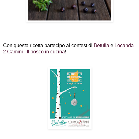
Con questa ricetta partecipo al contest di
Betulla
e
Locanda
2 Camini
,
Il bosco in cucina
!