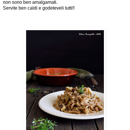
non sono ben amalgamati.
Servite ben caldi e godeteveli tutti!!