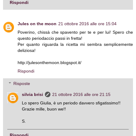
Rispondi
Jules on the moon
21 ottobre 2016 alle ore 15:04
Poverino, chissà che spavento per te e per lui! Spero che
questo periodaccio passi in fretta!
Per quanto riguarda la ricetta mi sembra semplicemente
deliziosa!
http://julesonthemoon.blogspot.it/
Rispondi
Risposte
silvia brisi
21 ottobre 2016 alle ore 21:15
Lo spero Giulia, è un periodo davvero sfigatissimo!!
Grazie mille, buon we!!
S.
Rispondi