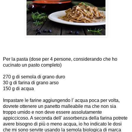
Per la pasta (dose per 4 persone, considerando che ho
cucinato un pasto completo)
270 g di semola di grano duro
30 g di farina di grano arso
150 g di acqua
Impastare le farine aggiungendo l' acqua poca per volta,
dovrete ottenere un panetto malleabile ma che non sia
troppo umido e non deve essere assolutamente
appiccicoso. A seconda dell' assorbenza della farina potrete
avere bisogno di più o meno acqua, io ho indicato le dosi
che mi sono servite usando la semola biologica di marca