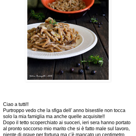
Ciao a tutti!!
Purtroppo vedo che la sfiga dell' anno bisestile non tocca
solo la mia famiglia ma anche quelle acquisite!!
Dopo il tetto scoperchiato ai suoceri, ieri sera hanno portato
al pronto soccorso mio marito che si è fatto male sul lavoro,
niente di grave per fortuna ma c'è mancato un centimetro