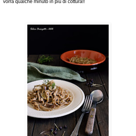
vorrà qualche minuto in più di cottura!!