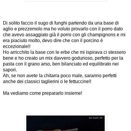
Di solito faccio il sugo di funghi partendo da una base di
aglio e prezzemolo ma ho voluto provarlo con il porro dato
che avevo assaggiato già il porro con gli champignons e mi
era piaciuto molto, devo dire che con il porcino è
eccezionale!!
Ho arricchito la base con le erbe che mi ispirava ci stessero
bene e ho creato un mix davvero godurioso, perfetto per la
pasta con il grano arso, ben bilanciato ed equilibrato nei
sapori.
Ah, se non avete la chitarra poco male, saranno perfetti
anche dei classici taglierini o le fettuccine!!
Ma vediamo come prepararlo insieme!