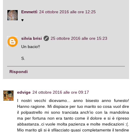
Emmettì
24 ottobre 2016 alle ore 12:25
♥
silvia brisi
25 ottobre 2016 alle ore 15:23
Un bacio!!
S.
Rispondi
edvige
24 ottobre 2016 alle ore 09:17
I nostri vecchi dicevamo... anno bisesto anno funesto!
Hanno ragione. Mi dispiace per tuo marito so cosa vuol dire
il polpastrello mi sono tranciata anch'io con la mandolina
ma per fortuna non era tanto come il dolore e si è ripreso
abbastanza..ci vuole molta pazienza e molte medicazioni :(.
Mio marito gli si è sfilacciato quasi completamente il tendine